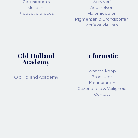
Geschiedenis
Acrylverf
Museum
Aquarelverf
Productie proces
Hulpmiddelen
Pigmenten & Grondstoffen
Antieke kleuren
Old Holland
Informatie
Academy
Waar te koop
Brochures
Old Holland Academy
Kleurkaarten
Gezondheid & Veiligheid
Contact