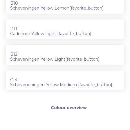
B10
Scheveningen Yellow Lemon[favorite_button]
D11
Cadmium Yellow Light [favorite_button]
B12
Scheveningen Yellow Light[favorite_button]
C14
Scheveneningen Yellow Medium [favorite_button]
Colour overview