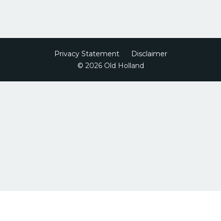
Privacy Statement
Disclaimer
© 2026 Old Holland