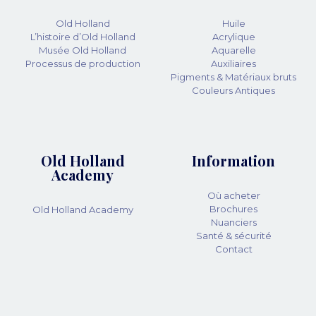
Old Holland
Huile
L’histoire d’Old Holland
Acrylique
Musée Old Holland
Aquarelle
Processus de production
Auxiliaires
Pigments & Matériaux bruts
Couleurs Antiques
Old Holland
Information
Academy
Où acheter
Brochures
Old Holland Academy
Nuanciers
Santé & sécurité
Contact