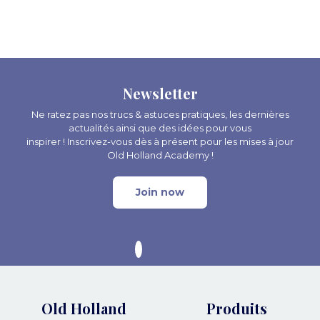
Newsletter
Ne ratez pas nos trucs & astuces pratiques, les dernières
actualités ainsi que des idées pour vous
inspirer ! Inscrivez-vous dès à présent pour les mises à jour
Old Holland Academy !
Join now
Old Holland
Produits