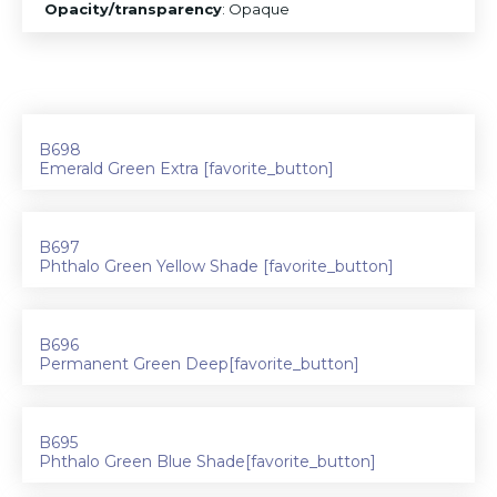
Opacity/transparency
: Opaque
B698
Emerald Green Extra [favorite_button]
B697
Phthalo Green Yellow Shade [favorite_button]
B696
Permanent Green Deep[favorite_button]
B695
Phthalo Green Blue Shade[favorite_button]