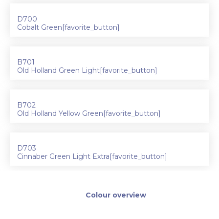
D700
Cobalt Green[favorite_button]
B701
Old Holland Green Light[favorite_button]
B702
Old Holland Yellow Green[favorite_button]
D703
Cinnaber Green Light Extra[favorite_button]
Colour overview