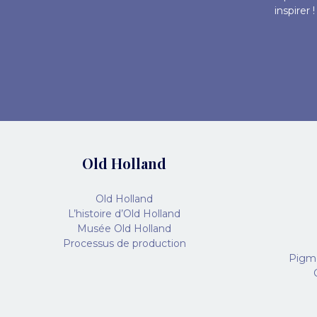
inspirer
Old Holland
Old Holland
L’histoire d’Old Holland
Musée Old Holland
Processus de production
Pigme